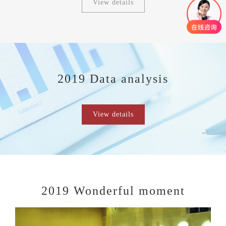
View details
2019 Data analysis
View details
2019 Wonderful moment