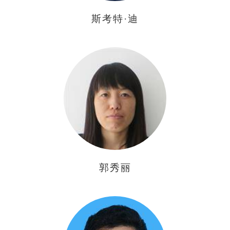
斯考特·迪
郭秀丽