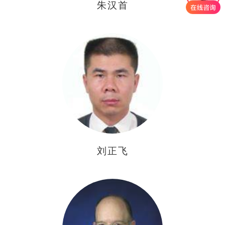
朱汉首
刘正飞