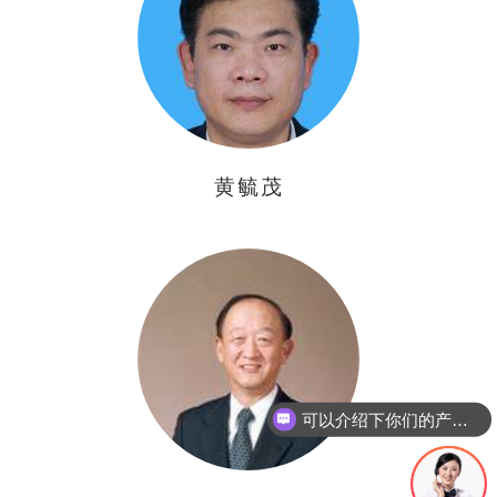
黄毓茂
可以介绍下你们的产品么
你们是怎么收费的呢