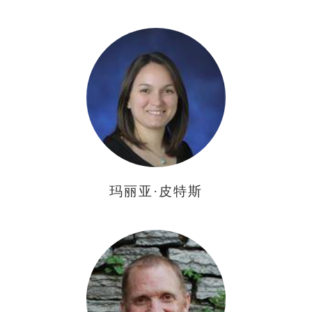
玛丽亚·皮特斯