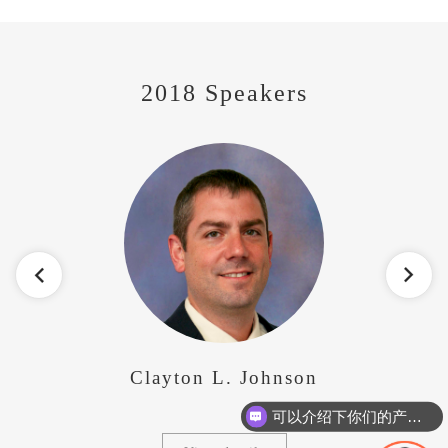
2018 Speakers
Clayton L. Johnson
可以介绍下你们的产品么