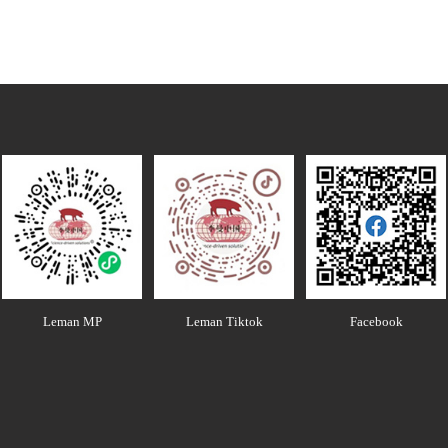
Leman MP
Leman Tiktok
Facebook