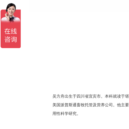
吴方舟出生于四川省宜宾市。本科就读于
美国派普斯通畜牧托管及营养公司。他主要
用性科学研究。