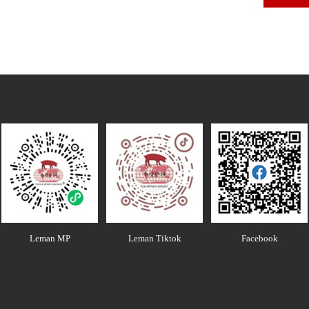
Leman MP
Leman Tiktok
Facebook