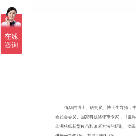
仇华吉博士、研究员、博士生导师，
委员会委员、国家科技奖评审专家，《世
非洲猪瘟新型疫苗和诊断方法的研制、病毒
进步一等奖3项，获发明专利8项。