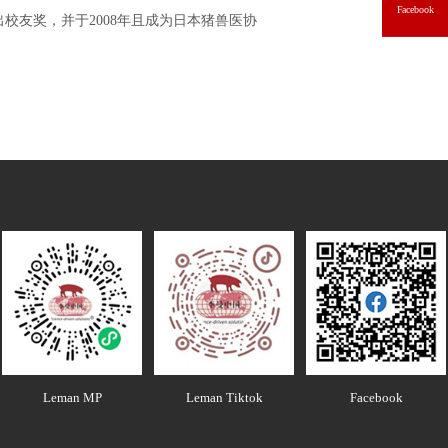
Facebook
出校友奖，并于2008年且成为日本猪兽医协
Leman MP
Leman Tiktok
Facebook