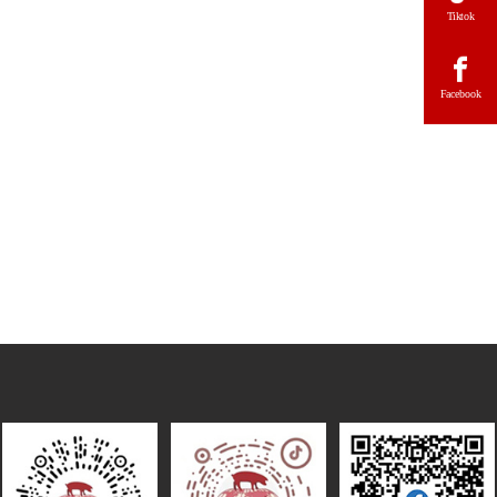
Tiktok
Facebook