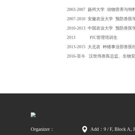
2003-2007 扬州大学 动物营养与
2007-2010 安徽农业大学 预防兽
2010-2013 中国农业大学 预防兽
2013 PIC管理培训生
2013-2015 大北农 种猪事业部
2016-至今 汉世伟兽医总监、生物
Organizer：
Add：9 / F, Block A, J