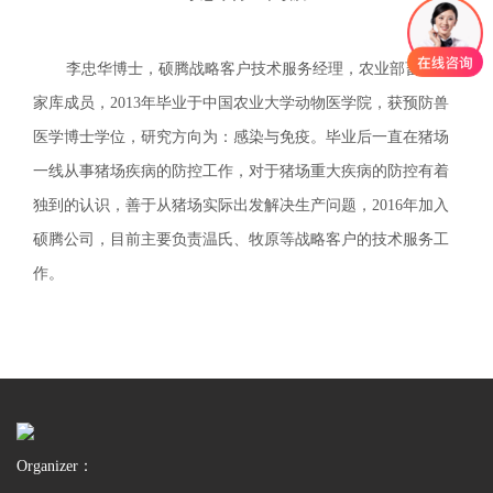
李忠华博士，硕腾战略客户技术服务经理，农业部畜牧专
家库成员，2013年毕业于中国农业大学动物医学院，获预防兽
医学博士学位，研究方向为：感染与免疫。毕业后一直在猪场
一线从事猪场疾病的防控工作，对于猪场重大疾病的防控有着
独到的认识，善于从猪场实际出发解决生产问题，2016年加入
硕腾公司，目前主要负责温氏、牧原等战略客户的技术服务工
作。
Organizer：