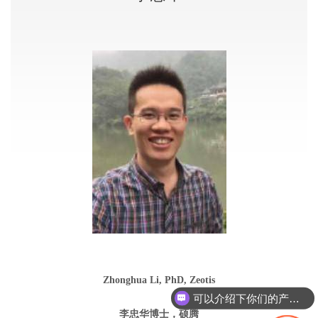
Zhonghua Li, PhD, Zeotis
可以介绍下你们的产品么
李忠华博士，硕腾