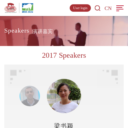
CN
User login
Speakers
演讲嘉宾
2017 Speakers
梁书颖