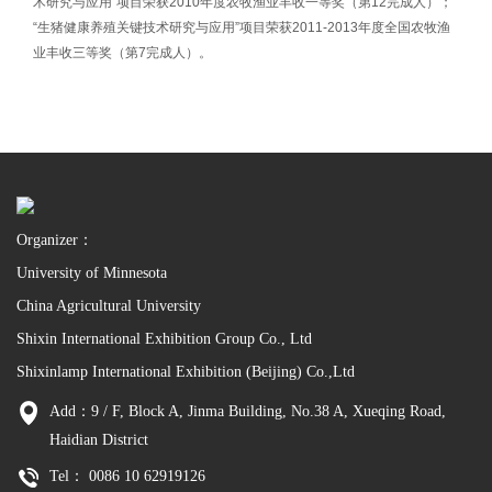
术研究与应用”项目荣获2010年度农牧渔业丰收一等奖（第12完成人）；
“生猪健康养殖关键技术研究与应用”项目荣获2011-2013年度全国农牧渔
业丰收三等奖（第7完成人）。
Organizer：
University of Minnesota
China Agricultural University
Shixin International Exhibition Group Co., Ltd
Shixinlamp International Exhibition (Beijing) Co.,Ltd
Add：9 / F, Block A, Jinma Building, No.38 A, Xueqing Road,
Haidian District
Tel： 0086 10 62919126