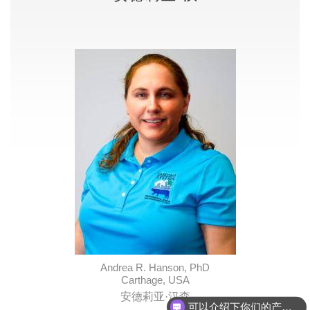
Andrea R. Hanson, PhD
Carthage, USA
安德莉亚·汉森
可以介绍下你们的产品么