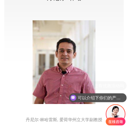
现在有优惠活动吗
可以介绍下你们的产品么
丹尼尔·林哈雷斯, 爱荷华州立大学副教授