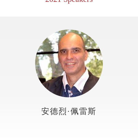
安德烈·佩雷斯