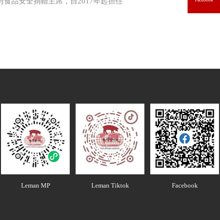
与食品安全捐赠主席，自2017年起担任
Facebook
Leman MP
Leman Tiktok
Facebook