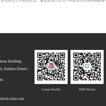
加入明尼苏达大学教师队伍。佩雷斯博士自2015年起担任全球动物健康
inma Building,
, Haidian District
26
Leman Wechat
WSE Wechat
hixin-expo.com