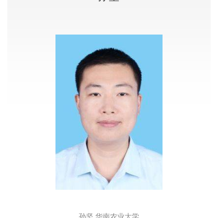
孙坚 华南农业大学