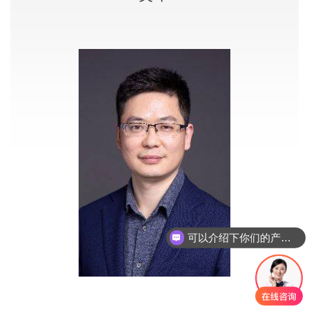
可以介绍下你们的产品么