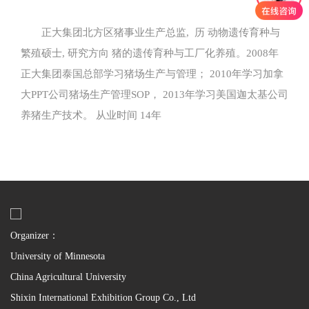
正大集团北方区猪事业生产总监, 历 动物遗传育种与
繁殖硕士, 研究方向 猪的遗传育种与工厂化养殖。2008年
正大集团泰国总部学习猪场生产与管理； 2010年学习加拿
大PPT公司猪场生产管理SOP， 2013年学习美国迦太基公司
养猪生产技术。 从业时间 14年
Organizer：
University of Minnesota
China Agricultural University
Shixin International Exhibition Group Co., Ltd