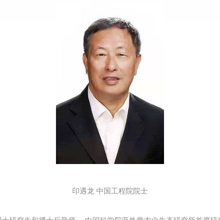
印遇龙 中国工程院院士