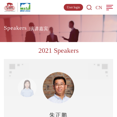
CN
User login
Speakers
演讲嘉宾
2021 Speakers
朱正鹏