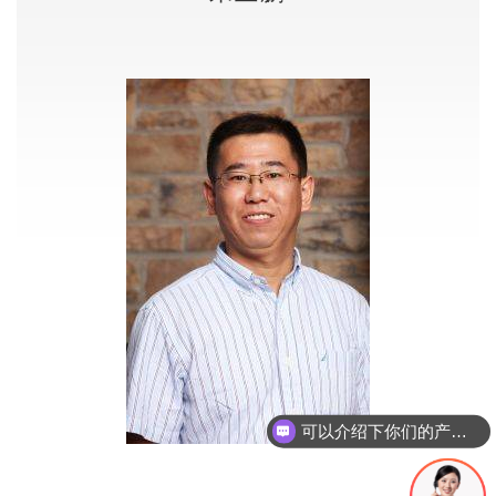
可以介绍下你们的产品么