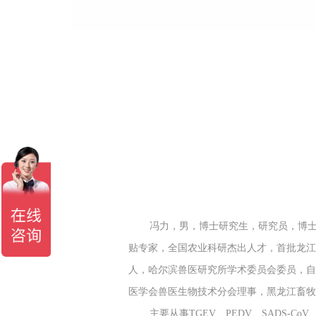
冯力，男，博士研究生，研究员，博
贴专家，全国农业科研杰出人才，首批龙
人，哈尔滨兽医研究所学术委员会委员，
医学会兽医生物技术分会理事，黑龙江畜
主要从事TGEV、PEDV、SADS-