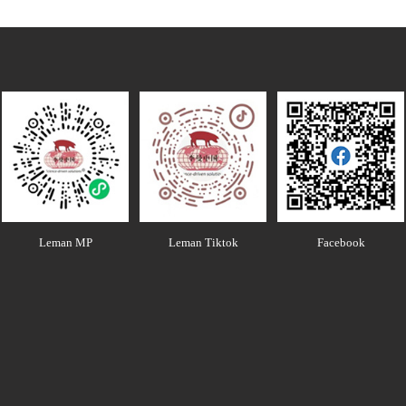
Leman MP
Leman Tiktok
Facebook