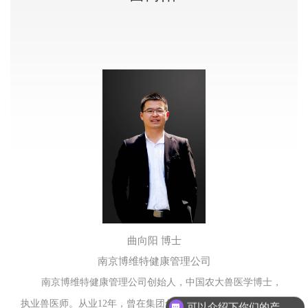
曲向阳 博士
南京博维特健康管理公司
南京博维特健康管理公司创始人，中国农大兽医学博士，
执业兽医师。从业12年，曾在集团化养猪企业与国际育种公司
可以介绍下你们的产品么