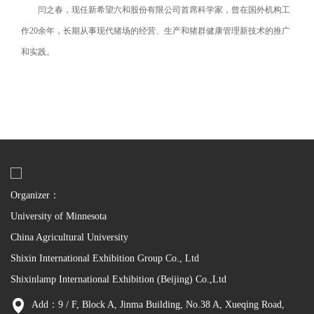
闫之春，现任新希望六和股份有限公司首席科学家，曾在国外机构工
作20余年，长期从事现代猪场的经营、生产和猪群健康管理新技术的推广
和实践。
Organizer：
University of Minnesota
China Agricultural University
Shixin International Exhibition Group Co., Ltd
Shixinlamp International Exhibition (Beijing) Co.,Ltd
Add：9 / F, Block A, Jinma Building, No.38 A, Xueqing Road,