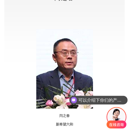
可以介绍下你们的产品么
闫之春
新希望六和