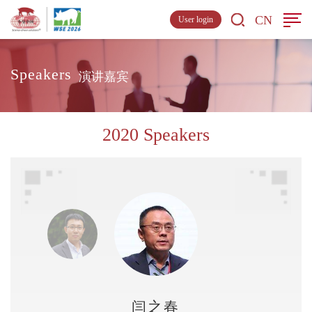
CN
User login
Speakers
演讲嘉宾
2020 Speakers
闫之春