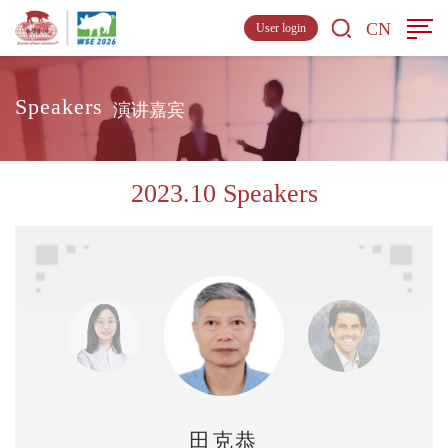
CN
User login
Speakers
演讲嘉宾
2023.10 Speakers
田克恭