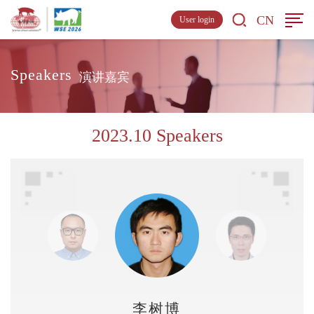
CN
User login
Speakers
演讲嘉宾
2023.10 Speakers
李树博