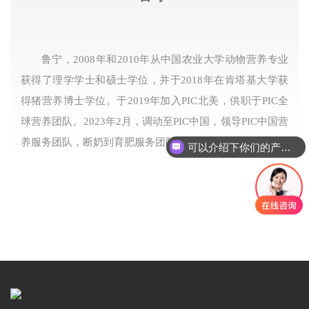
鲁宁，2008年和2010年从中国农业大学动物营养专业
获得了理学学士和硕士学位，并于2018年在肯塔基大学获
得猪营养博士学位。于2019年加入PIC北美，供职于PIC全
球营养团队。2023年2月，调动至PIC中国，领导PIC中国营
养服务团队，断奶到育肥服务团队和产品验证团队。
可以介绍下你们的产品么