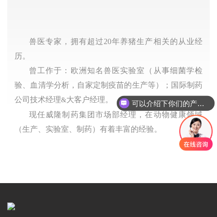
兽医专家，拥有超过20年养猪生产相关的从业经
历。
曾工作于：欧洲知名兽医实验室（从事细菌学检
验、血清学分析，自家定制疫苗的生产等）；国际制药
公司技术经理
大客户经理。
&
可以介绍下你们的产品么
现任威隆制药集团市场部经理，在动物健康领域
（生产、实验室、制药）有着丰富的经验。