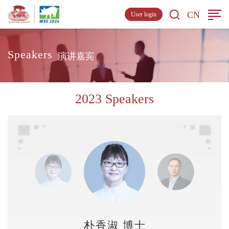
CN
User login
Speakers
演讲嘉宾
2023 Speakers
朴香淑 博士