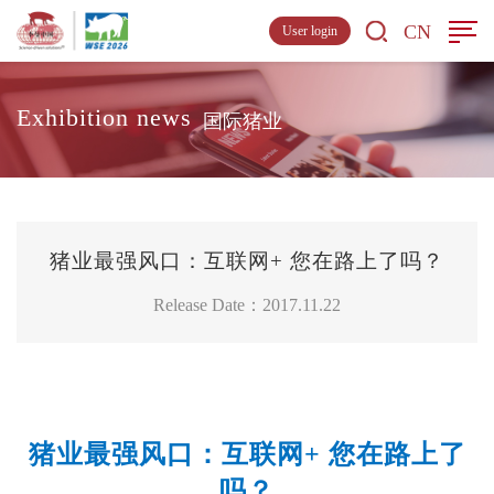
CN
User login
Exhibition news
国际猪业
猪业最强风口：互联网+ 您在路上了吗？
Release Date：2017.11.22
猪业最强风口：互联网+ 您在路上了
吗？