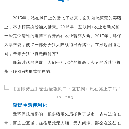
2015年，站在风口上的猪飞了起来，面对如此繁荣的养猪
业，不少精英纷纷涌入进来。2016年，互联网+农业逐渐兴起，
一些定位清晰的电商平台开始在农业暂露头角。2017年，环保
风暴来袭，使得一部分养猪人陆续退出养猪业。在潮起潮退之
间，未来养猪业将走向何方?
随着时代的发展，人们生活水准的提高，今后的养猪业将
是互联网+的形式存在的。
猪民生活便利化
受环保政策影响，很多猪场先后搬到了城市、农村边沿地
带，而这些区域，往往是荒无人烟、无人问津。那么在这些地