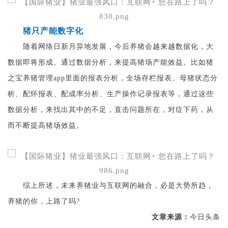
猪只产能数字化
随着网络日新月异地发展，今后养猪会越来越数据化，大
数据即将形成。通过数据分析，来提高猪场产能效益。比如猪
之宝养猪管理app里面的报表分析，全场存栏报表、母猪状态分
析、配怀报表、配成率分析、生产操作记录报表等，通过这些
数据分析，来找出其中的不足，直击问题所在，对症下药，从
而不断提高猪场效益。
综上所述，未来养猪业与互联网的融合，必是大势所趋，
养猪的你，上路了吗?
文章来源：
今日头条