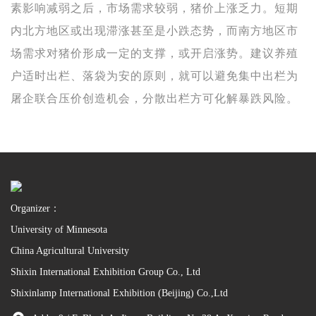
素影响减弱之后，市场需求较弱，猪价上涨乏力。短期
内北方地区或出现滞涨甚至是小跌态势，而南方地区市
场需求对猪价形成一定的支撑，或开启涨势。建议养殖
户适时出栏、落袋为安的原则，就可以避免集中出栏为
屠企联合压价创造机会，分散出栏方可化解暴跌风险。
Organizer：
University of Minnesota
China Agricultural University
Shixin International Exhibition Group Co., Ltd
Shixinlamp International Exhibition (Beijing) Co.,Ltd