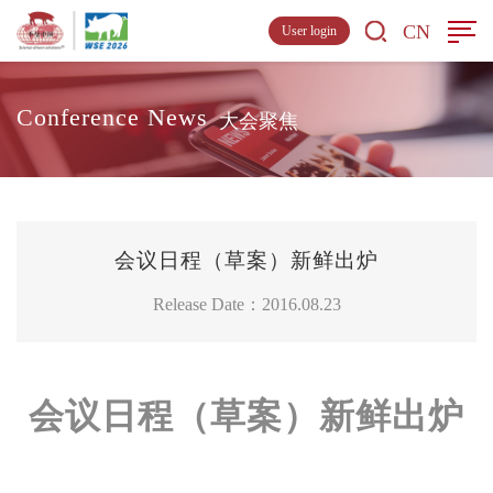
CN
User login
Conference News
大会聚焦
会议日程（草案）新鲜出炉
Release Date：2016.08.23
会议日程（草案）新鲜出炉