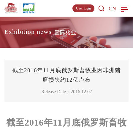
CN
User login
Exhibition news
国际猪业
截至2016年11月底俄罗斯畜牧业因非洲猪
瘟损失约12亿卢布
Release Date：2016.12.07
截至2016年11月底俄罗斯畜牧