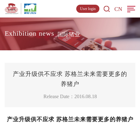
CN
User login
Exhibition news
国际猪业
产业升级供不应求 苏格兰未来需要更多的
养猪户
Release Date：2016.08.18
产业升级供不应求 苏格兰未来需要更多的养猪户