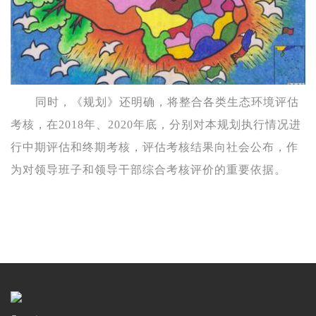
同时，《规划》还明确，将整合各类生态环境评估
考核，在2018年、2020年底，分别对本规划执行情况进
行中期评估和终期考核，评估考核结果向社会公布，作
为对领导班子和领导干部综合考核评价的重要依据。