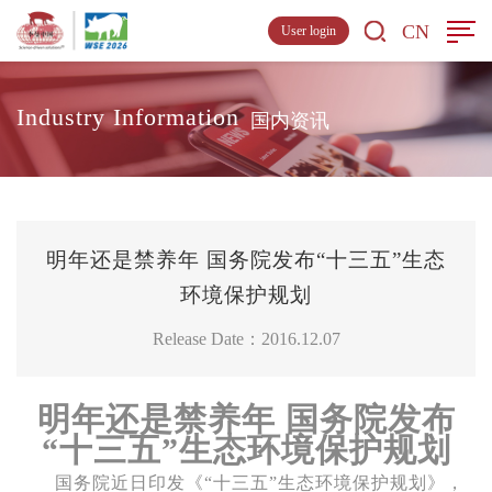
CN
User login
Industry Information
国内资讯
明年还是禁养年 国务院发布“十三五”生态
环境保护规划
Release Date：2016.12.07
明年还是禁养年 国务院发布
“十三五”生态环境保护规划
国务院近日印发《“十三五”生态环境保护规划》，