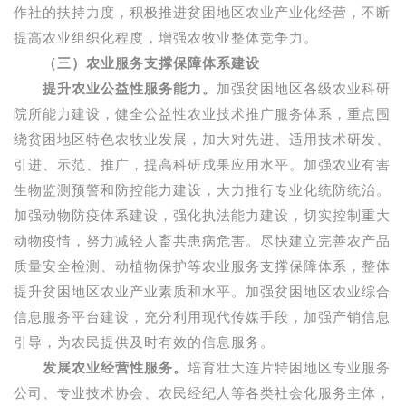
作社的扶持力度，积极推进贫困地区农业产业化经营，不断
提高农业组织化程度，增强农牧业整体竞争力。
（三）农业服务支撑保障体系建设
提升农业公益性服务能力。
加强贫困地区各级农业科研
院所能力建设，健全公益性农业技术推广服务体系，重点围
绕贫困地区特色农牧业发展，加大对先进、适用技术研发、
引进、示范、推广，提高科研成果应用水平。加强农业有害
生物监测预警和防控能力建设，大力推行专业化统防统治。
加强动物防疫体系建设，强化执法能力建设，切实控制重大
动物疫情，努力减轻人畜共患病危害。尽快建立完善农产品
质量安全检测、动植物保护等农业服务支撑保障体系，整体
提升贫困地区农业产业素质和水平。加强贫困地区农业综合
信息服务平台建设，充分利用现代传媒手段，加强产销信息
引导，为农民提供及时有效的信息服务。
发展农业经营性服务。
培育壮大连片特困地区专业服务
公司、专业技术协会、农民经纪人等各类社会化服务主体，