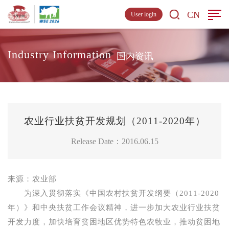
CN
User login
Industry Information
国内资讯
农业行业扶贫开发规划（2011-2020年）
Release Date：2016.06.15
来源：农业部
为深入贯彻落实《中国农村扶贫开发纲要（
2011-2020
年）》和中央扶贫工作会议精神，进一步加大农业行业扶贫
开发力度，加快培育贫困地区优势特色农牧业，推动贫困地