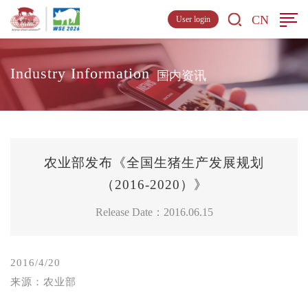
CN
User login
Industry Information
国内资讯
农业部发布《全国生猪生产发展规划
（2016-2020）》
Release Date：2016.06.15
2016/4/20
来源：农业部