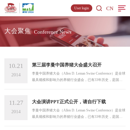
CN
User login
大会聚焦
Conference News
10.21
第三届李曼中国养猪大会盛大召开
李曼中国养猪大会（Allen D. Leman Swine Conference）是全球
2014
最具规模和影响力的养猪行业盛会，已有33年历史，是国际
公认的为养猪行业面临的复杂挑战提供科学解决方案的盛
会。
11.27
大会演讲PPT正式公开，请自行下载
李曼中国养猪大会（Allen D. Leman Swine Conference）是全球
2014
最具规模和影响力的养猪行业盛会，已有33年历史，是国际
公认的为养猪行业面临的复杂挑战提供科学解决方案的盛
会。